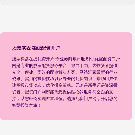
股票实盘在线配资开户
股票实盘在线配资开户|专业券商账户服务|快优配配资门户
网是专业的股票配资服务平台，致力于为广大投资者提供
安全、便捷、高效的配资解决方案。网站汇聚最新的行业
资讯、实用的投资技巧以及专业的配资知识，帮助用户快
速掌握市场动态，优化投资策略。无论是新手还是资深投
资者，配资门户网都能为您提供贴心的服务与全面的支
持，助您轻松实现财富增值。选择配资门户网，开启您的
智慧投资之旅！