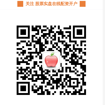
关注 股票实盘在线配资开户