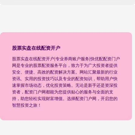
股票实盘在线配资开户
股票实盘在线配资开户|专业券商账户服务|快优配配资门户
网是专业的股票配资服务平台，致力于为广大投资者提供
安全、便捷、高效的配资解决方案。网站汇聚最新的行业
资讯、实用的投资技巧以及专业的配资知识，帮助用户快
速掌握市场动态，优化投资策略。无论是新手还是资深投
资者，配资门户网都能为您提供贴心的服务与全面的支
持，助您轻松实现财富增值。选择配资门户网，开启您的
智慧投资之旅！