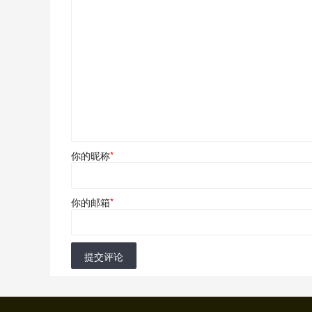
你的昵称
*
你的邮箱
*
提交评论