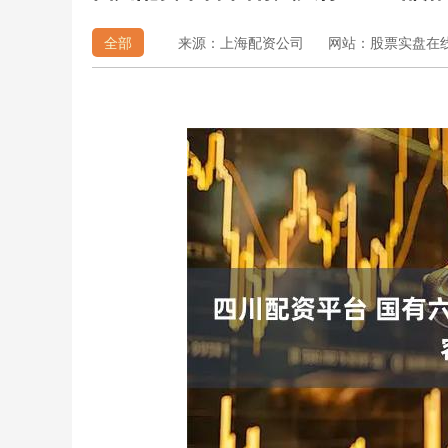
全部
来源：上海配资公司
网站：股票实盘在