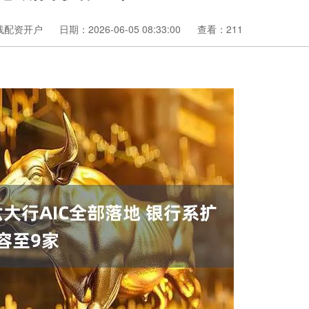
线配资开户
日期：2026-06-05 08:33:00
查看：211