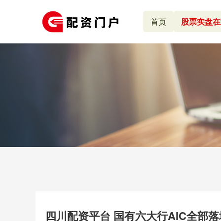
首页
股票实盘在
四川配资平台 国有六大行AIC全部落