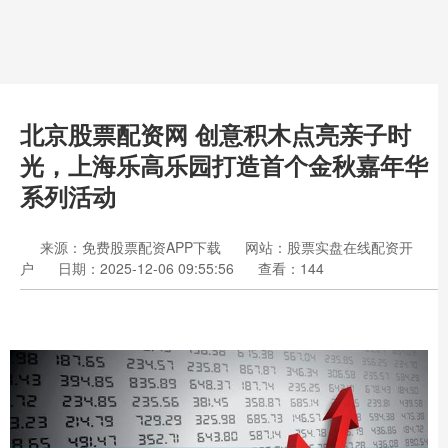
北京股票配资网 创意积木点亮亲子时
光，上海乐高乐园打造首个金秋嘉年华
系列活动
来源：免费股票配资APP下载
网站：股票实盘在线配资开
户
日期：2025-12-06 09:55:56
查看：144