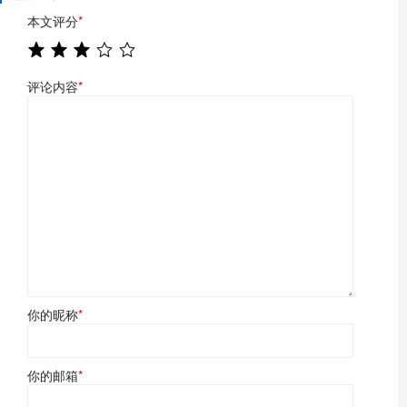
本文评分
*
评论内容
*
你的昵称
*
你的邮箱
*