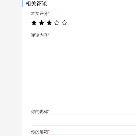
相关评论
本文评分
*
评论内容
*
你的昵称
*
你的邮箱
*