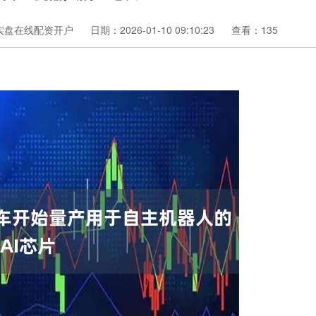
实盘在线配资开户
日期：2026-01-10 09:10:23
查看：135