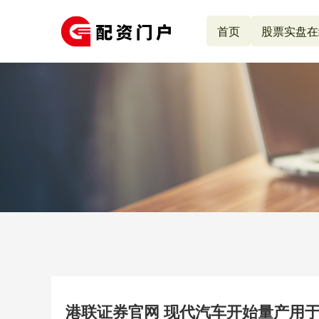
首页
股票实盘在
港联证券官网 现代汽车开始量产用于