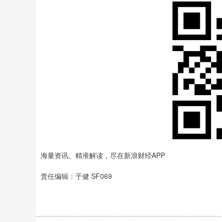
海量资讯、精准解读，尽在新浪财经APP
责任编辑：于健 SF069