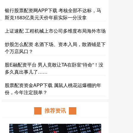
银行股票配资网APP下载 考核全部不达标，马
斯克1583亿美元天价年薪实际一分没拿
上证速配 工程机械上市公司多维度布局海外市场
炒股怎么配资 名酒下场、资本入局，散酒铺是下
个万店风口？
股E融配资平台 男人竟敢让TA在卧室“待命”！没
多久真出事儿了……
股票配资资金APP下载 属鼠人桃花运爆棚的年
份，今年注定脱单？
推荐资讯