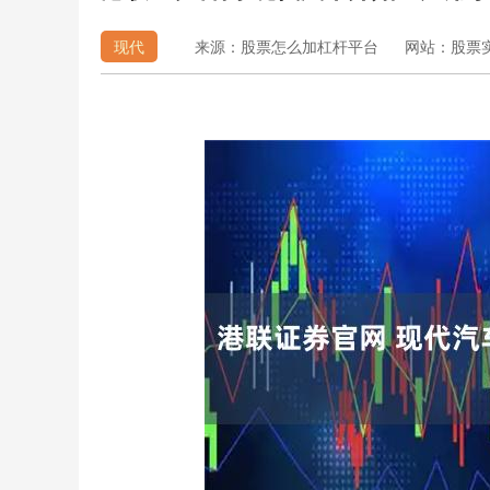
现代
来源：股票怎么加杠杆平台
网站：股票