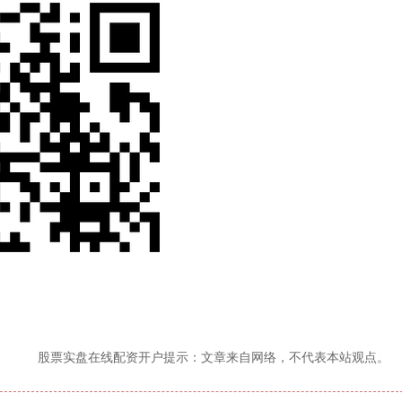
股票实盘在线配资开户提示：文章来自网络，不代表本站观点。