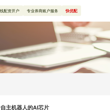
线配资开户
专业券商账户服务
快优配
自主机器人的AI芯片