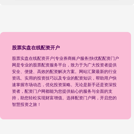
股票实盘在线配资开户
股票实盘在线配资开户|专业券商账户服务|快优配配资门户
网是专业的股票配资服务平台，致力于为广大投资者提供
安全、便捷、高效的配资解决方案。网站汇聚最新的行业
资讯、实用的投资技巧以及专业的配资知识，帮助用户快
速掌握市场动态，优化投资策略。无论是新手还是资深投
资者，配资门户网都能为您提供贴心的服务与全面的支
持，助您轻松实现财富增值。选择配资门户网，开启您的
智慧投资之旅！