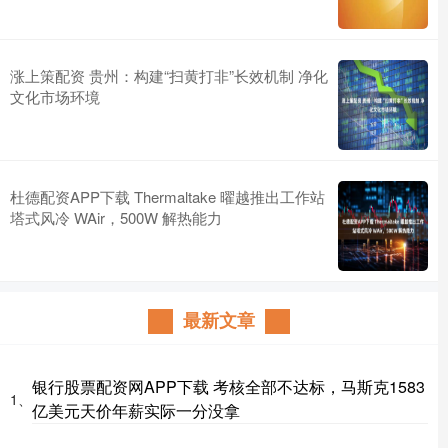
涨上策配资 贵州：构建“扫黄打非”长效机制 净化
文化市场环境
杜德配资APP下载 Thermaltake 曜越推出工作站
塔式风冷 WAir，500W 解热能力
最新文章
银行股票配资网APP下载 考核全部不达标，马斯克1583
1、
亿美元天价年薪实际一分没拿