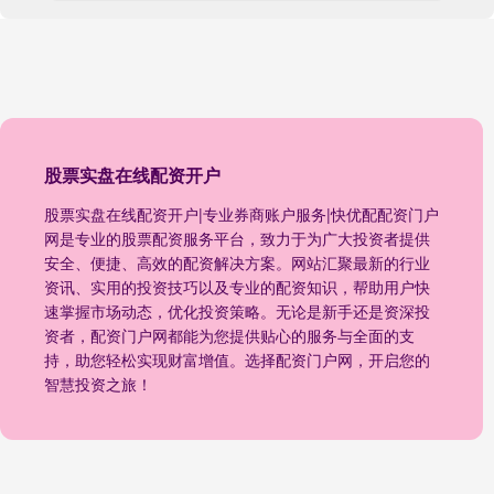
股票实盘在线配资开户
股票实盘在线配资开户|专业券商账户服务|快优配配资门户
网是专业的股票配资服务平台，致力于为广大投资者提供
安全、便捷、高效的配资解决方案。网站汇聚最新的行业
资讯、实用的投资技巧以及专业的配资知识，帮助用户快
速掌握市场动态，优化投资策略。无论是新手还是资深投
资者，配资门户网都能为您提供贴心的服务与全面的支
持，助您轻松实现财富增值。选择配资门户网，开启您的
智慧投资之旅！