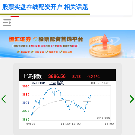
股票实盘在线配资开户 相关话题
上证指数
3886.49
8.06
0.21%