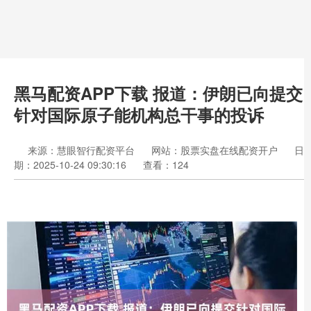
黑马配资APP下载 报道：伊朗已向提交
针对国际原子能机构总干事的投诉
来源：慧眼智行配资平台
网站：股票实盘在线配资开户
日
期：2025-10-24 09:30:16
查看：124