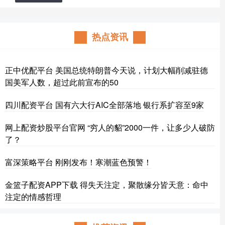
热点资讯
正中优配平台 美国总统特朗普今天说，计划大幅削减驻德
国美军人数，超过此前宣布的50
四川配资平台 国有六大行AIC全部落地 银行系扩容至9家
网上配资炒股平台官网 “穷人的貂”2000一件，让多少人破防
了？
富深策略平台 刚刚发布！寒潮蓝色预警！
金篮子配资APP下载 得失天注定，聚散缘分皆天意：命中
注定的情感哲理