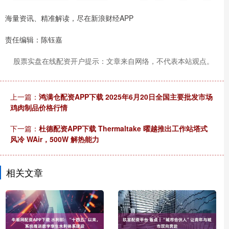
海量资讯、精准解读，尽在新浪财经APP
责任编辑：陈钰嘉
股票实盘在线配资开户提示：文章来自网络，不代表本站观点。
上一篇：
鸿满仓配资APP下载 2025年6月20日全国主要批发市场
鸡肉制品价格行情
下一篇：
杜德配资APP下载 Thermaltake 曜越推出工作站塔式
风冷 WAir，500W 解热能力
相关文章