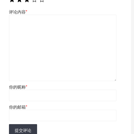
评论内容
*
你的昵称
*
你的邮箱
*
提交评论