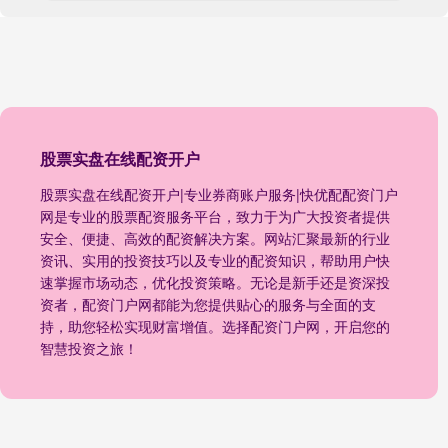
股票实盘在线配资开户
股票实盘在线配资开户|专业券商账户服务|快优配配资门户
网是专业的股票配资服务平台，致力于为广大投资者提供
安全、便捷、高效的配资解决方案。网站汇聚最新的行业
资讯、实用的投资技巧以及专业的配资知识，帮助用户快
速掌握市场动态，优化投资策略。无论是新手还是资深投
资者，配资门户网都能为您提供贴心的服务与全面的支
持，助您轻松实现财富增值。选择配资门户网，开启您的
智慧投资之旅！